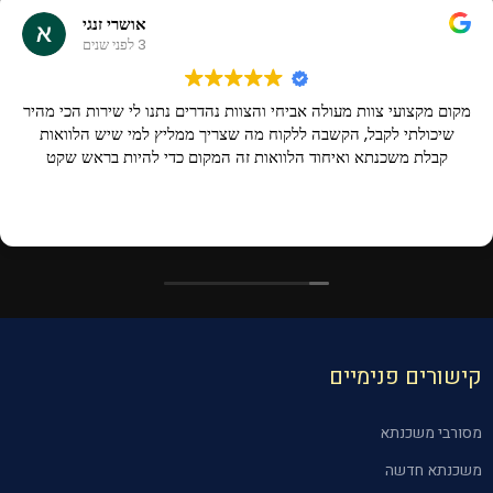
אושרי זנגי
3 לפני שנים
מקום מקצועי צוות מעולה אביחי והצוות נהדרים נתנו לי שירות הכי מהיר
שיכולתי לקבל, הקשבה ללקוח מה שצריך ממליץ למי שיש הלוואות
קבלת משכנתא ואיחוד הלוואות זה המקום כדי להיות בראש שקט
קישורים פנימיים
מסורבי משכנתא
משכנתא חדשה