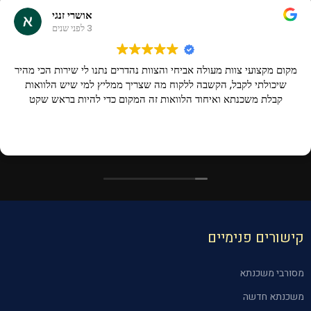
אושרי זנגי
3 לפני שנים
מקום מקצועי צוות מעולה אביחי והצוות נהדרים נתנו לי שירות הכי מהיר
שיכולתי לקבל, הקשבה ללקוח מה שצריך ממליץ למי שיש הלוואות
קבלת משכנתא ואיחוד הלוואות זה המקום כדי להיות בראש שקט
קישורים פנימיים
מסורבי משכנתא
משכנתא חדשה