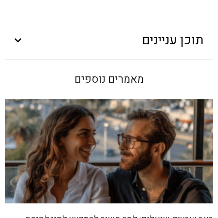
תוכן עניינים
מאמרים נוספים