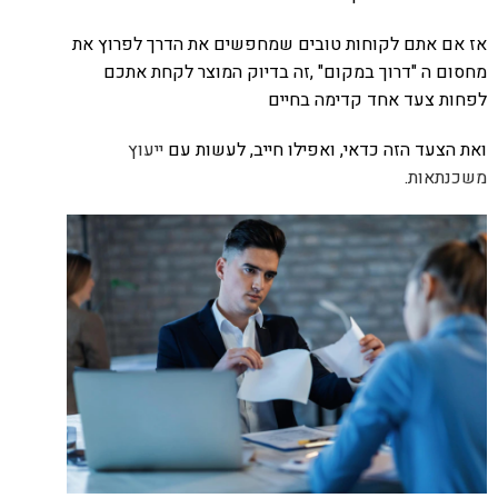
אז אם אתם לקוחות טובים שמחפשים את הדרך לפרוץ את
מחסום ה "דרוך במקום" ,זה בדיוק המוצר לקחת אתכם
לפחות צעד אחד קדימה בחיים
ואת הצעד הזה כדאי, ואפילו חייב, לעשות עם
ייעוץ
משכנתאות
.