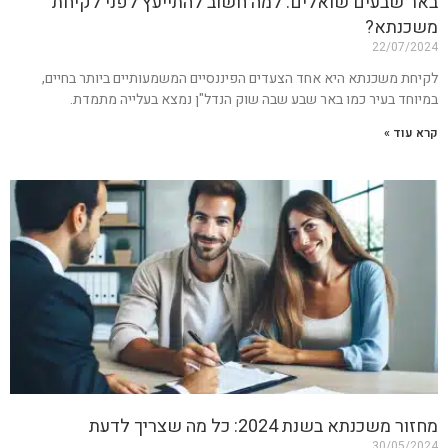
באר שבעים שואלים: למה חשוב להתייעץ לפני לקיחת
משכנתא?
22/07/2024
לקיחת משכנתא היא אחד הצעדים הפיננסיים המשמעותיים ביותר בחיים,
במיוחד בעיר כמו באר שבע שבה שוק הנדל"ן נמצא בעלייה מתמדת.
קרא עוד »
מחזור משכנתא בשנת 2024: כל מה שצריך לדעת
30/05/2024