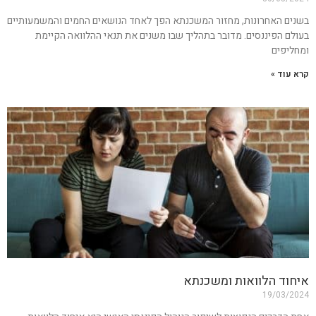
בשנים האחרונות, מחזור המשכנתא הפך לאחד הנושאים החמים והמשמעותיים
בעולם הפיננסים. מדובר בתהליך שבו משנים את תנאי ההלוואה הקיימת
ומחליפים
קרא עוד »
איחוד הלוואות ומשכנתא
19/03/2024