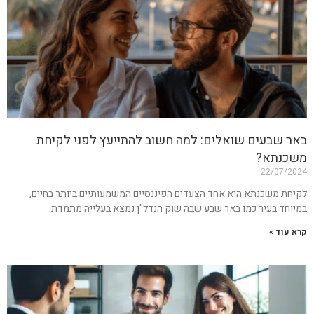
באר שבעים שואלים: למה חשוב להתייעץ לפני לקיחת
משכנתא?
22/07/2024
לקיחת משכנתא היא אחד הצעדים הפיננסיים המשמעותיים ביותר בחיים,
במיוחד בעיר כמו באר שבע שבה שוק הנדל"ן נמצא בעלייה מתמדת.
קרא עוד »