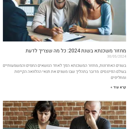
מחזור משכנתא בשנת 2024: כל מה שצריך לדעת
30/05/2024
בשנים האחרונות, מחזור המשכנתא הפך לאחד הנושאים החמים והמשמעותיים
בעולם הפיננסים. מדובר בתהליך שבו משנים את תנאי ההלוואה הקיימת
ומחליפים
קרא עוד »