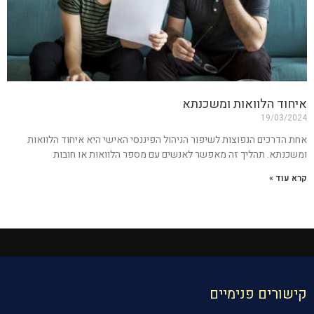
איחוד הלוואות ומשכנתא
19/03/2024
אחת הדרכים הנפוצות לשיפור הניהול הפיננסי האישי היא איחוד הלוואות
ומשכנתא. תהליך זה מאפשר לאנשים עם מספר הלוואות או חובות
קרא עוד »
קישורים פנימיים