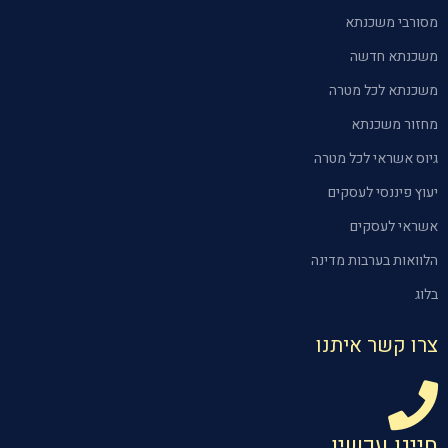
מסורבי משכנתא
משכנתא חדשה
משכנתא לכל מטרה
מחזור משכנתא
גיוס אשראי לכל מטרה
יעוץ פיננסי לעסקים
אשראי לעסקים
הלוואות בערבות מדינה
בלוג
צרו קשר איתנו
חייגו עכשיו