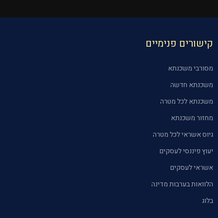
קישורים פנימיים
מסורבי משכנתא
משכנתא חדשה
משכנתא לכל מטרה
מחזור משכנתא
גיוס אשראי לכל מטרה
יעוץ פיננסי לעסקים
אשראי לעסקים
הלוואות בערבות מדינה
בלוג