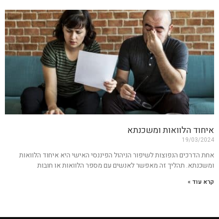
איחוד הלוואות ומשכנתא
19/03/2024
אחת הדרכים הנפוצות לשיפור הניהול הפיננסי האישי היא איחוד הלוואות
ומשכנתא. תהליך זה מאפשר לאנשים עם מספר הלוואות או חובות
קרא עוד »