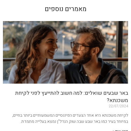
מאמרים נוספים
באר שבעים שואלים: למה חשוב להתייעץ לפני לקיחת
משכנתא?
22/07/2024
לקיחת משכנתא היא אחד הצעדים הפיננסיים המשמעותיים ביותר בחיים,
במיוחד בעיר כמו באר שבע שבה שוק הנדל"ן נמצא בעלייה מתמדת.