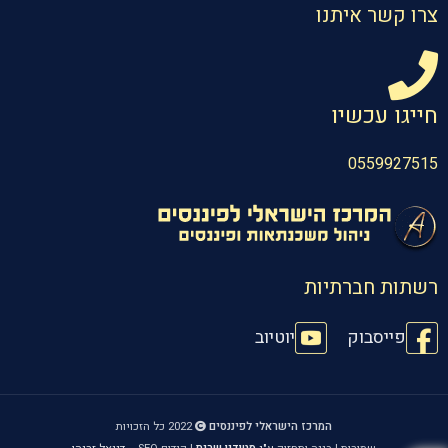
צרו קשר איתנו
חייגו עכשיו
0559927515
רשתות חברתיות
פייסבוק
יוטיוב
המרכז הישראלי לפיננסים
2022 כל הזכויות