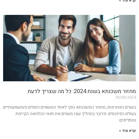
קרא עוד »
מחזור משכנתא בשנת 2024: כל מה שצריך לדעת
30/05/2024
בשנים האחרונות, מחזור המשכנתא הפך לאחד הנושאים החמים והמשמעותיים
בעולם הפיננסים. מדובר בתהליך שבו משנים את תנאי ההלוואה הקיימת
ומחליפים
קרא עוד »