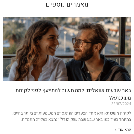
מאמרים נוספים
באר שבעים שואלים: למה חשוב להתייעץ לפני לקיחת
משכנתא?
22/07/2024
לקיחת משכנתא היא אחד הצעדים הפיננסיים המשמעותיים ביותר בחיים,
במיוחד בעיר כמו באר שבע שבה שוק הנדל"ן נמצא בעלייה מתמדת.
קרא עוד »