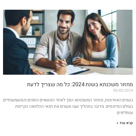
מחזור משכנתא בשנת 2024: כל מה שצריך לדעת
30/05/2024
בשנים האחרונות, מחזור המשכנתא הפך לאחד הנושאים החמים והמשמעותיים
בעולם הפיננסים. מדובר בתהליך שבו משנים את תנאי ההלוואה הקיימת
ומחליפים
קרא עוד »