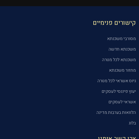
קישורים פנימיים
מסורבי משכנתא
משכנתא חדשה
משכנתא לכל מטרה
מחזור משכנתא
גיוס אשראי לכל מטרה
יעוץ פיננסי לעסקים
אשראי לעסקים
הלוואות בערבות מדינה
בלוג
צרו קשר איתנו