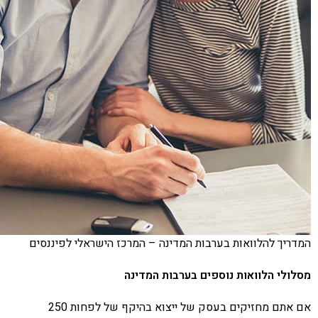
המדריך להלוואות בערבות המדינה – המרכז הישראלי לפיננסים
מסלולי הלוואות נוספים בערבות המדינה
אם אתם מחזיקים בעסק של ייצוא בהיקף של לפחות 250