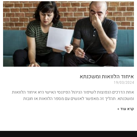
איחוד הלוואות ומשכנתא
19/03/2024
אחת הדרכים הנפוצות לשיפור הניהול הפיננסי האישי היא איחוד הלוואות
ומשכנתא. תהליך זה מאפשר לאנשים עם מספר הלוואות או חובות
קרא עוד »