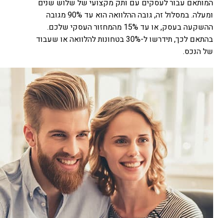
המותאם עבור לעסקים עם ותק מקצועי של שלוש שנים
ומעלה. במסלול זה, גובה ההלוואה הוא עד 90% מגובה
ההשקעה בעסק, או עד 15% מהמחזור העסקי שלכם.
בהתאם לכך, תידרשו ל-30% בטחונות להלוואה או שעבוד
של הנכס.