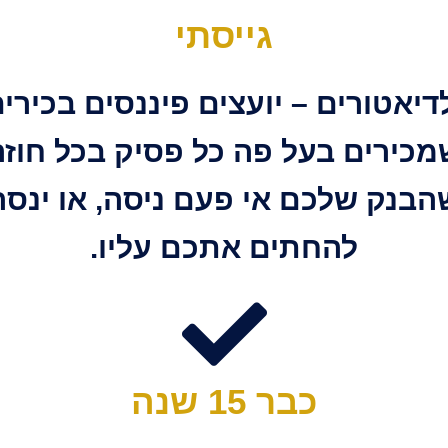
גייסתי
דיאטורים – יועצים פיננסים בכירים
מכירים בעל פה כל פסיק בכל חוזה
הבנק שלכם אי פעם ניסה, או ינסה
להחתים אתכם עליו.
כבר 15 שנה