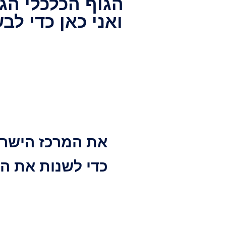
הגוף הכלכלי הגד
ואני כאן כדי 
את המרכז הישרא
כדי לשנות את ה