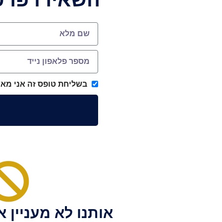
בשליחת טופס זה אני מאש
אותנו לא מעניין 