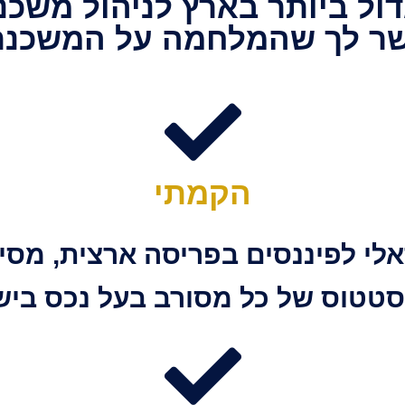
ול ביותר בארץ לניהול משכנ
לבשר לך שהמלחמה על המשכנ
הקמתי
לי לפיננסים בפריסה ארצית, מסיב
סטטוס של כל מסורב בעל נכס ביש