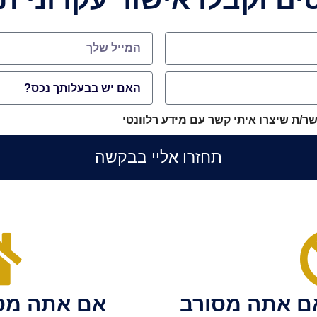
ר/ת שיצרו איתי קשר עם מידע רלוונטי
תחזרו אליי בבקשה
אם אתה מסורב
אם אתה מס