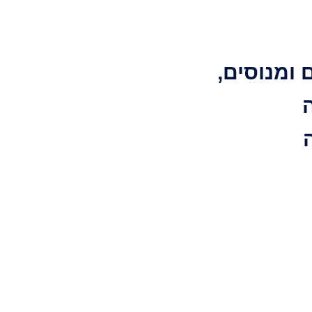
 ומנוסים,